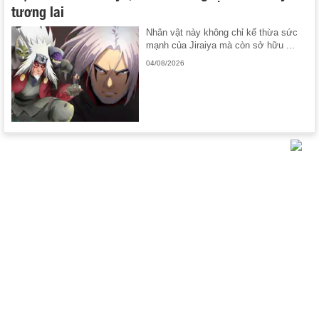
tương lai
Nhân vật này không chỉ kế thừa sức
mạnh của Jiraiya mà còn sở hữu ...
04/08/2026