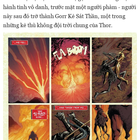
hành tinh vô danh, trước mặt một người phàm - người
này sau đó trở thành Gorr Kẻ Sát Thần, một trong
những kẻ thù không đội trời chung của Thor.