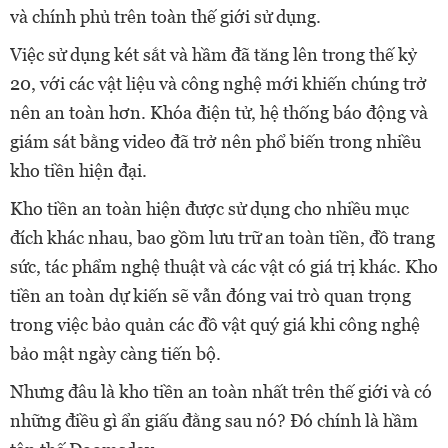
và chính phủ trên toàn thế giới sử dụng.
Việc sử dụng két sắt và hầm đã tăng lên trong thế kỷ
20, với các vật liệu và công nghệ mới khiến chúng trở
nên an toàn hơn. Khóa điện tử, hệ thống báo động và
giám sát bằng video đã trở nên phổ biến trong nhiều
kho tiền hiện đại.
Kho tiền an toàn hiện được sử dụng cho nhiều mục
đích khác nhau, bao gồm lưu trữ an toàn tiền, đồ trang
sức, tác phẩm nghệ thuật và các vật có giá trị khác. Kho
tiền an toàn dự kiến sẽ vẫn đóng vai trò quan trọng
trong việc bảo quản các đồ vật quý giá khi công nghệ
bảo mật ngày càng tiến bộ.
Nhưng đâu là kho tiền an toàn nhất trên thế giới và có
những điều gì ẩn giấu đằng sau nó? Đó chính là hầm