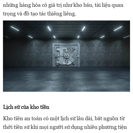
những hàng hóa có giá trị như kho báu, tài liệu quan
trọng và đồ tạo tác thiêng liêng.
Lịch sử của kho tiền
Kho tiền an toàn có một lịch sử lâu dài, bắt nguồn từ
thời tiền sử khi mọi người sử dụng nhiều phương tiện