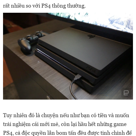
rất nhiều so với PS4 thông thường.
Tuy nhiên đó là chuyện nếu như bạn có tiền và muốn
trải nghiệm cái mới mẻ, còn lại hầu hết những game
PS4, cả độc quyền lẫn bom tấn đều được tinh chỉnh để