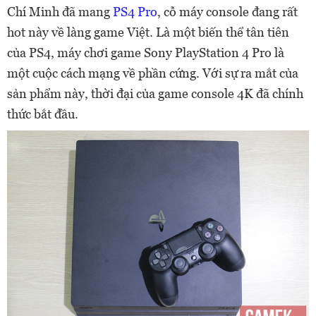
Chí Minh đã mang
PS4 Pro
, cỗ máy console đang rất
hot này về làng game Việt. Là một biến thể tân tiên
của PS4, máy chơi game Sony PlayStation 4 Pro là
một cuộc cách mạng về phần cứng. Với sự ra mắt của
sản phẩm này, thời đại của game console 4K đã chính
thức bắt đầu.