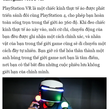
PlayStation VR là một chiếc kính thực tế ảo được phát
triển sánh đôi cùng PlayStation 4, cho phép bạn hoàn
toàn sống trọn trong thế giới ảo 360 độ. Khi đeo chiếc
kính thực tế ảo này vào, mỗi cử chỉ, chuyển động của
bạn đều được ghi nhận một cách chính xác, và nhân
vật của bạn trong thế giới game cũng sẽ di chuyển một
cách đầy tự nhiên. Bạn giờ có thể hóa thân thành một
anh hùng trong thế giới game nơi bạn là tâm điểm,
nơi bạn có thể bắt đầu những cuộc phiêu lưu không
giới hạn của chính mình.