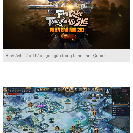
Hình ảnh Tào Tháo cực ngầu trong Loạn Tam Quốc 2