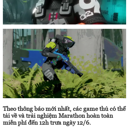
Theo thông báo mới nhất, các game thủ có thể
tải về và trải nghiệm Marathon hoàn toàn
miễn phí đến 12h trưa ngày 12/6.