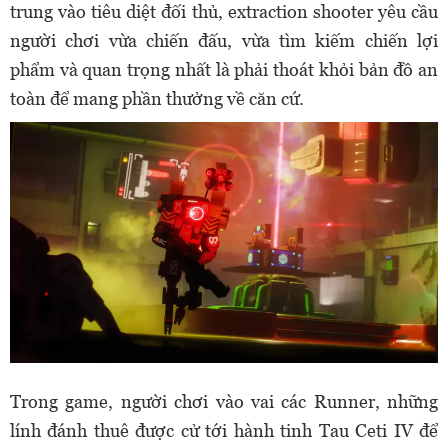
trung vào tiêu diệt đối thủ, extraction shooter yêu cầu
người chơi vừa chiến đấu, vừa tìm kiếm chiến lợi
phẩm và quan trọng nhất là phải thoát khỏi bản đồ an
toàn để mang phần thưởng về căn cứ.
Trong game, người chơi vào vai các Runner, những
lính đánh thuê được cử tới hành tinh Tau Ceti IV để