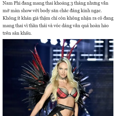
Nam Phi đang mang thai khoảng 3 tháng nhưng vẫn
mở màn show với body săn chắc đáng kinh ngạc.
Không ít khán giả thậm chí còn không nhận ra cô đang
mang thai vì thần thái và vóc dáng vẫn quá hoàn hảo
trên sân khấu.