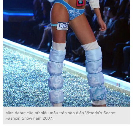
Màn debut của nữ siêu mẫu trên sàn diễn Victoria's Secret
Fashion Show năm 2007.