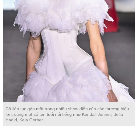
Cô liên tục góp mặt trong nhiều show diễn của các thương hiệu
lớn, cùng một số tên tuổi nổi tiếng như Kendall Jenner, Bella
Hadid, Kaia Gerber...