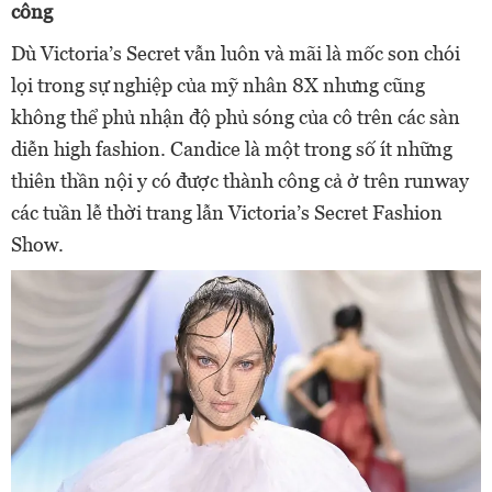
không thể phủ nhận độ phủ sóng của cô trên các sàn
diễn high fashion. Candice là một trong số ít những
thiên thần nội y có được thành công cả ở trên runway
các tuần lễ thời trang lẫn Victoria’s Secret Fashion
Show.