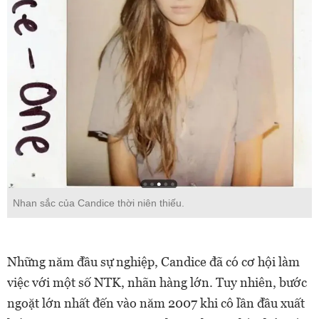
Nhan sắc của Candice thời niên thiếu.
Những năm đầu sự nghiệp, Candice đã có cơ hội làm
việc với một số NTK, nhãn hàng lớn. Tuy nhiên, bước
ngoặt lớn nhất đến vào năm 2007 khi cô lần đầu xuất