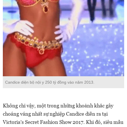
Candice diện bộ nội y 250 tỷ đồng vào năm 2013.
Không chỉ vậy, một trong những khoảnh khắc gây
choáng váng nhất sự nghiệp Candice diễn ra tại
Victoria’s Secret Fashion Show 2017. Khi đó, siêu mẫu