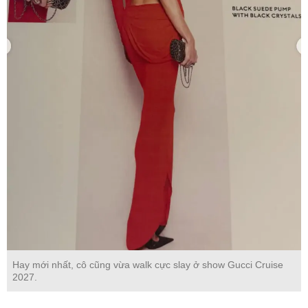
Hay mới nhất, cô cũng vừa walk cực slay ở show Gucci Cruise
2027.