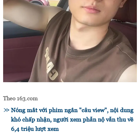
Theo 163.com
Nóng mắt với phim ngắn "câu view", nội dung
khó chấp nhận, người xem phẫn nộ vẫn thu về
6,4 triệu lượt xem