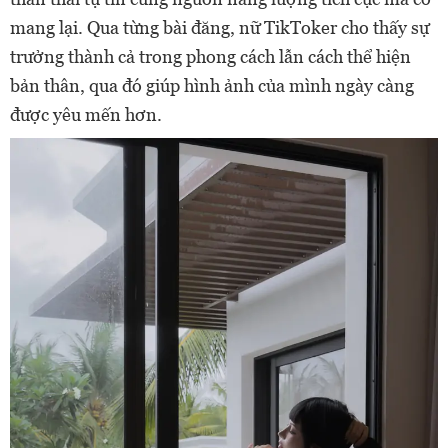
mang lại. Qua từng bài đăng, nữ TikToker cho thấy sự
trưởng thành cả trong phong cách lẫn cách thể hiện
bản thân, qua đó giúp hình ảnh của mình ngày càng
được yêu mến hơn.