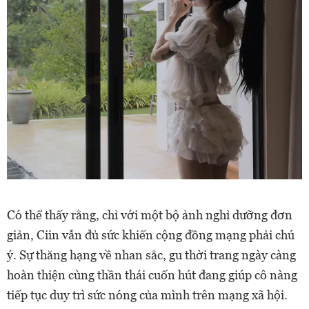
Có thể thấy rằng, chỉ với một bộ ảnh nghỉ dưỡng đơn
giản, Ciin vẫn đủ sức khiến cộng đồng mạng phải chú
ý. Sự thăng hạng về nhan sắc, gu thời trang ngày càng
hoàn thiện cùng thần thái cuốn hút đang giúp cô nàng
tiếp tục duy trì sức nóng của mình trên mạng xã hội.