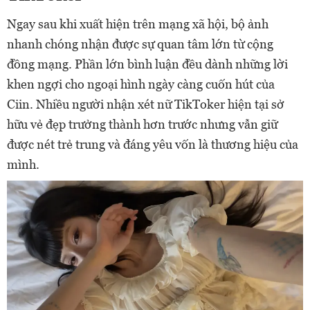
Ngay sau khi xuất hiện trên mạng xã hội, bộ ảnh
nhanh chóng nhận được sự quan tâm lớn từ cộng
đồng mạng. Phần lớn bình luận đều dành những lời
khen ngợi cho ngoại hình ngày càng cuốn hút của
Ciin. Nhiều người nhận xét nữ TikToker hiện tại sở
hữu vẻ đẹp trưởng thành hơn trước nhưng vẫn giữ
được nét trẻ trung và đáng yêu vốn là thương hiệu của
mình.