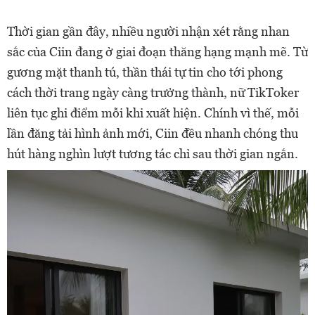
Thời gian gần đây, nhiều người nhận xét rằng nhan
sắc của Ciin đang ở giai đoạn thăng hạng mạnh mẽ. Từ
gương mặt thanh tú, thần thái tự tin cho tới phong
cách thời trang ngày càng trưởng thành, nữ TikToker
liên tục ghi điểm mỗi khi xuất hiện. Chính vì thế, mỗi
lần đăng tải hình ảnh mới, Ciin đều nhanh chóng thu
hút hàng nghìn lượt tương tác chỉ sau thời gian ngắn.