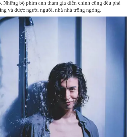
ếp. Những bộ phim anh tham gia diễn chính cũng đều phá
ting và được người người, nhà nhà trông ngóng.