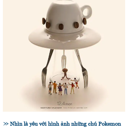
Nhìn là yêu với hình ảnh những chú Pokemon