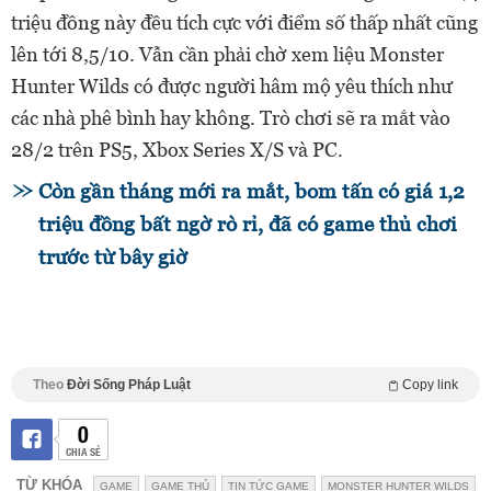
triệu đồng này đều tích cực với điểm số thấp nhất cũng
lên tới 8,5/10. Vẫn cần phải chờ xem liệu Monster
Hunter Wilds có được người hâm mộ yêu thích như
các nhà phê bình hay không. Trò chơi sẽ ra mắt vào
28/2 trên PS5, Xbox Series X/S và PC.
Còn gần tháng mới ra mắt, bom tấn có giá 1,2
triệu đồng bất ngờ rò rỉ, đã có game thủ chơi
trước từ bây giờ
Theo
Đời Sống Pháp Luật
Copy link
0
CHIA SẺ
TỪ KHÓA
GAME
GAME THỦ
TIN TỨC GAME
MONSTER HUNTER WILDS