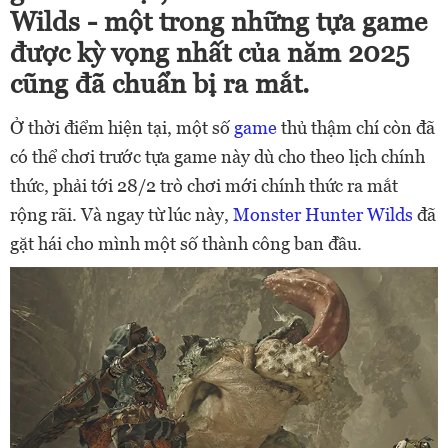
Wilds - một trong những tựa game
được kỳ vọng nhất của năm 2025
cũng đã chuẩn bị ra mắt.
Ở thời điểm hiện tại, một số
game
thủ thậm chí còn đã
có thể chơi trước tựa game này dù cho theo lịch chính
thức, phải tới 28/2 trò chơi mới chính thức ra mắt
rộng rãi. Và ngay từ lúc này,
Monster Hunter Wilds
đã
gặt hái cho mình một số thành công ban đầu.