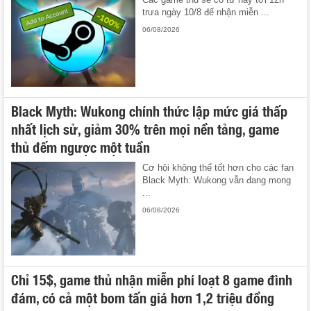
trưa ngày 10/8 để nhận miễn ...
06/08/2026
Black Myth: Wukong chính thức lập mức giá thấp
nhất lịch sử, giảm 30% trên mọi nền tảng, game
thủ đếm ngược một tuần
Cơ hội không thể tốt hơn cho các fan
Black Myth: Wukong vẫn đang mong
...
06/08/2026
Chỉ 15$, game thủ nhận miễn phí loạt 8 game đình
đám, có cả một bom tấn giá hơn 1,2 triệu đồng