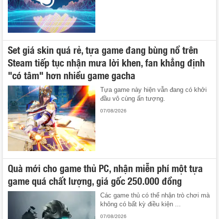
Set giá skin quá rẻ, tựa game đang bùng nổ trên
Steam tiếp tục nhận mưa lời khen, fan khẳng định
"có tâm" hơn nhiều game gacha
Tựa game này hiện vẫn đang có khởi
đầu vô cùng ấn tượng.
07/08/2026
Quà mới cho game thủ PC, nhận miễn phí một tựa
game quá chất lượng, giá gốc 250.000 đồng
Các game thủ có thể nhận trò chơi mà
không có bất kỳ điều kiện ...
07/08/2026