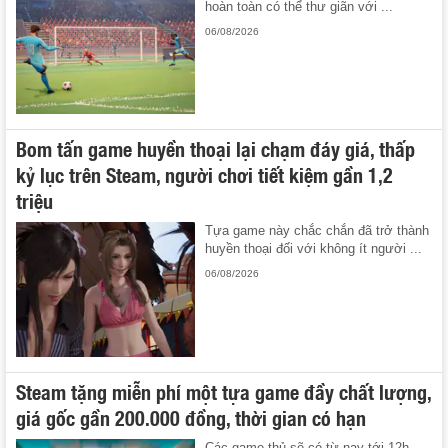
hoàn toàn có thể thư giãn với ...
06/08/2026
Bom tấn game huyền thoại lại chạm đáy giá, thấp
kỷ lục trên Steam, người chơi tiết kiệm gần 1,2
triệu
Tựa game này chắc chắn đã trở thành
huyền thoại đối với không ít người ...
06/08/2026
Steam tặng miễn phí một tựa game đầy chất lượng,
giá gốc gần 200.000 đồng, thời gian có hạn
Các game thủ sẽ có từ nay tới 12h