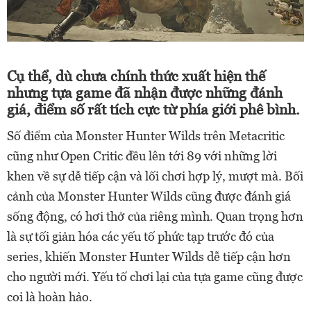
Cụ thể, dù chưa chính thức xuất hiện thế
nhưng tựa game đã nhận được những đánh
giá, điểm số rất tích cực từ phía giới phê bình.
Số điểm của Monster Hunter Wilds trên Metacritic
cũng như Open Critic đều lên tới 89 với những lời
khen về sự dễ tiếp cận và lối chơi hợp lý, mượt mà. Bối
cảnh của Monster Hunter Wilds cũng được đánh giá
sống động, có hơi thở của riêng mình. Quan trọng hơn
là sự tối giản hóa các yếu tố phức tạp trước đó của
series, khiến Monster Hunter Wilds dễ tiếp cận hơn
cho người mới. Yếu tố chơi lại của tựa game cũng được
coi là hoàn hảo.