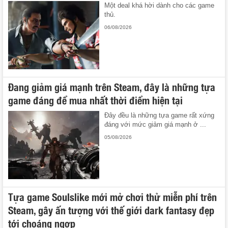
Một deal khá hời dành cho các game
thủ.
06/08/2026
Đang giảm giá mạnh trên Steam, đây là những tựa
game đáng để mua nhất thời điểm hiện tại
Đây đều là những tựa game rất xứng
đáng với mức giảm giá mạnh ở ...
05/08/2026
Tựa game Soulslike mới mở chơi thử miễn phí trên
Steam, gây ấn tượng với thế giới dark fantasy đẹp
tới choáng ngợp