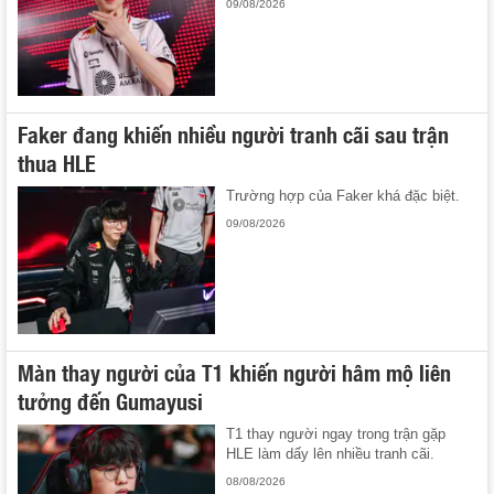
09/08/2026
Faker đang khiến nhiều người tranh cãi sau trận
thua HLE
Trường hợp của Faker khá đặc biệt.
09/08/2026
Màn thay người của T1 khiến người hâm mộ liên
tưởng đến Gumayusi
T1 thay người ngay trong trận gặp
HLE làm dấy lên nhiều tranh cãi.
08/08/2026