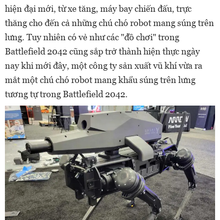
hiện đại mới, từ xe tăng, máy bay chiến đấu, trực
thăng cho đến cả những chú chó robot mang súng trên
lưng. Tuy nhiên có vẻ như các "đồ chơi" trong
Battlefield 2042 cũng sắp trở thành hiện thực ngày
nay khi mới đây, một công ty sản xuất vũ khí vừa ra
mắt một chú chó robot mang khẩu súng trên lưng
tương tự trong Battlefield 2042.