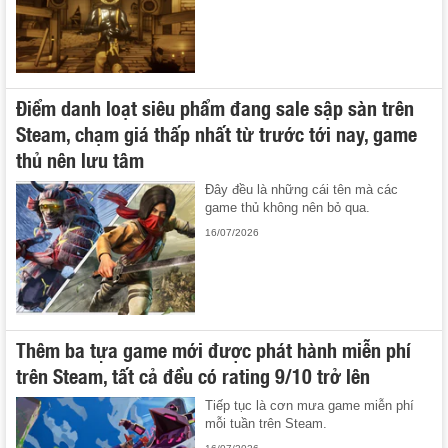
Điểm danh loạt siêu phẩm đang sale sập sàn trên
Steam, chạm giá thấp nhất từ trước tới nay, game
thủ nên lưu tâm
Đây đều là những cái tên mà các
game thủ không nên bỏ qua.
16/07/2026
Thêm ba tựa game mới được phát hành miễn phí
trên Steam, tất cả đều có rating 9/10 trở lên
Tiếp tục là cơn mưa game miễn phí
mỗi tuần trên Steam.