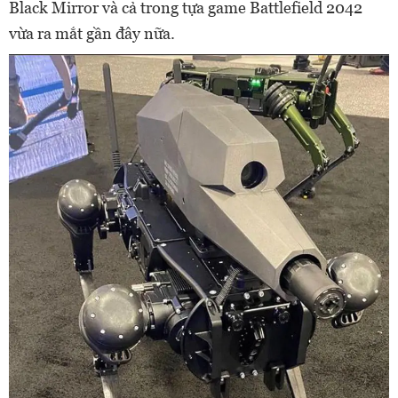
Black Mirror và cả trong tựa game Battlefield 2042
vừa ra mắt gần đây nữa.