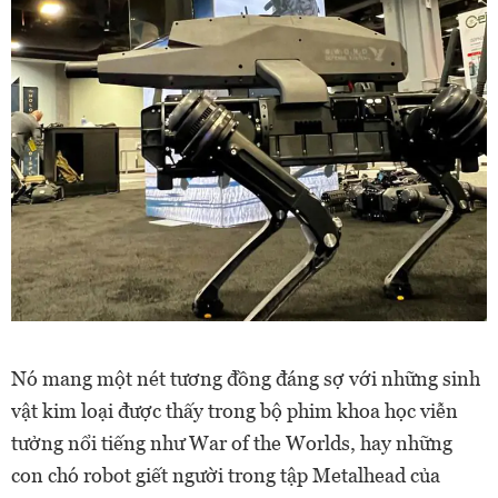
Nó mang một nét tương đồng đáng sợ với những sinh
vật kim loại được thấy trong bộ phim khoa học viễn
tưởng nổi tiếng như War of the Worlds, hay những
con chó robot giết người trong tập Metalhead của