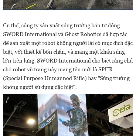
Cụ thể, công ty sản xuất súng trường bán tự động
SWORD International và Ghost Robotics đã hợp tác
để sản xuất một robot không người lái có mục đích đặc
biệt, với thiết kế bốn chân, và mang một khẩu súng
lớn trên lưng. SWORD International cho biết rằng chú
chó robot vũ trang này mang tên mới là SPUR
(Special Purpose Unmanned Rifle) hay "Súng trường
không người sử dụng đặc biệt".