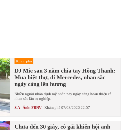
Khám phá
DJ Mie sau 3 năm chia tay Hồng Thanh:
Mua biệt thự, đi Mercedes, nhan sắc
ngày càng lên hương
Nhiều người nhận định mỹ nhân này ngày càng hoàn thiện cả
nhan sắc lẫn sự nghiệp.
S.A - Ảnh: FBNV
-
Khám phá
07/08/2026 22:57
Chưa đến 30 giây, cô gái khiến hội anh