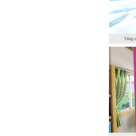
Vùng đ