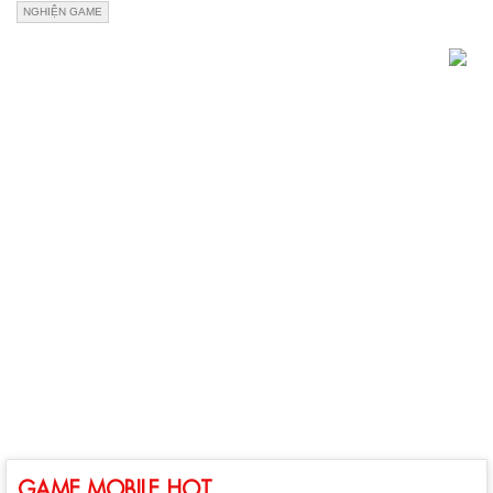
NGHIỆN GAME
GAME MOBILE HOT