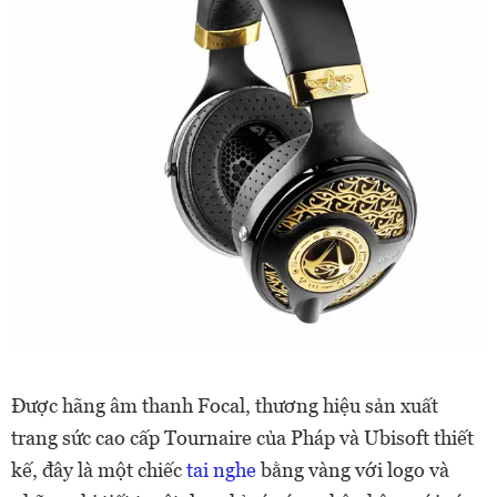
Được hãng âm thanh Focal, thương hiệu sản xuất
trang sức cao cấp Tournaire của Pháp và Ubisoft thiết
kế, đây là một chiếc
tai nghe
bằng vàng với logo và