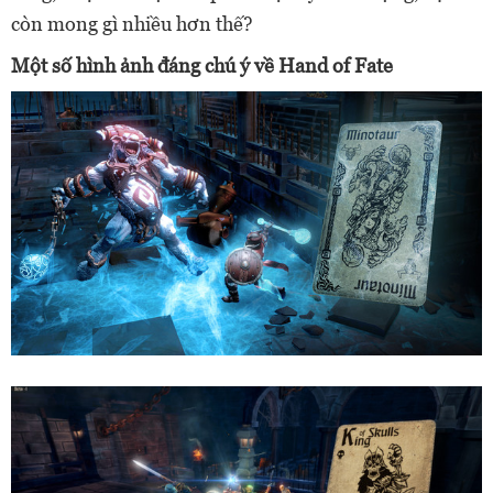
còn mong gì nhiều hơn thế?
Một số hình ảnh đáng chú ý về Hand of Fate