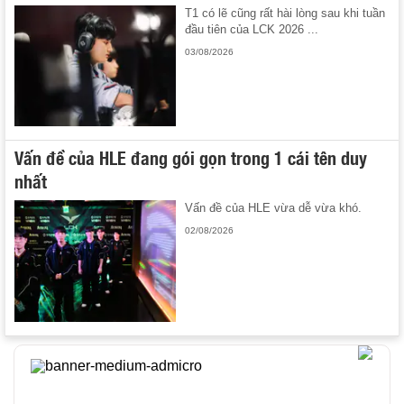
T1 có lẽ cũng rất hài lòng sau khi tuần
đầu tiên của LCK 2026 ...
03/08/2026
Vấn đề của HLE đang gói gọn trong 1 cái tên duy
nhất
Vấn đề của HLE vừa dễ vừa khó.
02/08/2026