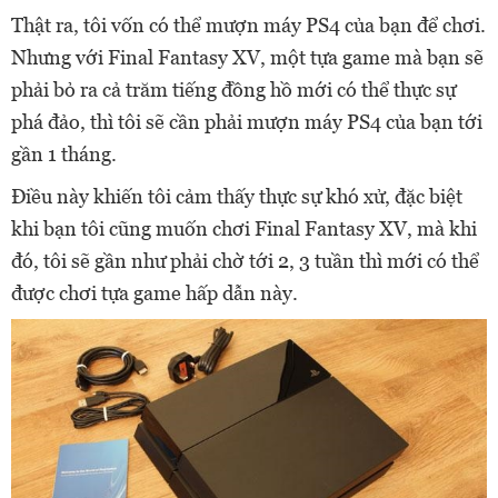
Thật ra, tôi vốn có thể mượn máy PS4 của bạn để chơi.
Nhưng với Final Fantasy XV, một tựa game mà bạn sẽ
phải bỏ ra cả trăm tiếng đồng hồ mới có thể thực sự
phá đảo, thì tôi sẽ cần phải mượn máy PS4 của bạn tới
gần 1 tháng.
Điều này khiến tôi cảm thấy thực sự khó xử, đặc biệt
khi bạn tôi cũng muốn chơi Final Fantasy XV, mà khi
đó, tôi sẽ gần như phải chờ tới 2, 3 tuần thì mới có thể
được chơi tựa game hấp dẫn này.