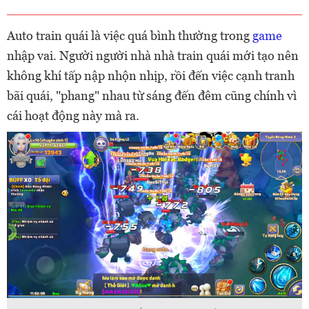
Auto train quái là việc quá bình thường trong
game
nhập vai. Người người nhà nhà train quái mới tạo nên
không khí tấp nập nhộn nhịp, rồi đến việc cạnh tranh
bãi quái, "phang" nhau từ sáng đến đêm cũng chính vì
cái hoạt động này mà ra.