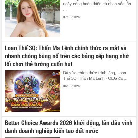
ngày càng hoàn thiện cả nhan sắc lẫn
...
07/08/2026
Loạn Thế 3Q: Thần Ma Lệnh chính thức ra mắt và
nhanh chóng bùng nổ trên các bảng xếp hạng nhờ
lối chơi thẻ tướng cuốn hút
Dù vừa chính thức trình làng, Loạn
Thế 3Q: Thần Ma Lệnh - OEG đã ...
06/08/2026
Better Choice Awards 2026 khởi động, lần đầu vinh
danh doanh nghiệp kiến tạo đất nước