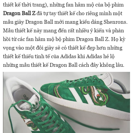
thiết kế thời trang), những fan hâm mộ của bộ phim
Dragon Ball Z
đã tự tay thiết kế cho riêng mình một
mẫu giày Dragon Ball mới mang kiểu dáng Shenrons.
Mẫu thiết kế này mang đến rất nhiều ý kiến và phản
hồi từ các fan hâm mộ bộ phim Dragon Ball Z. Họ kỳ
vọng vào một đôi giày sẽ có thiết kế đẹp hơn những
thiết kế thiếu tinh tế của Adidas khi Adidas hé lộ
những mẫu thiết kế Dragon Ball cách đây không lâu.