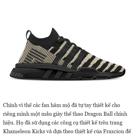
Chính vì thế các fan hâm mộ đã tự tay thiết kế cho
riêng mình một mẫu giày thể thao Dragon Ball chính
hiệu. Họ đã sử dụng các công cụ thiết kế trên trang
Khameleon Kicks và dựa theo thiết kế của Fraxcion để