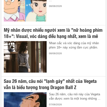
...
08/08/2026
Mỹ nhân được nhiều người xem là "nữ hoàng phim
18+": Visual, vóc dáng đều hạng nhất, xem là mê
Nhan sắc và vóc dáng của mỹ nhân
phim 18+ này xứng tầm cực phẩm.
08/08/2026
Sau 26 năm, câu nói "lạnh gáy" nhất của Vegeta
vẫn là biểu tượng trong Dragon Ball Z
Sau 26 năm, câu nói này của Vegeta
vẫn được xem là một trong những ...
07/08/2026