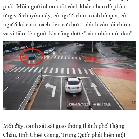
phải. Mỗi người chọn một cách khác nhau để phản
ứng với chuyện này, có người chọn cách bỏ qua, có
người lại chọn cách tiêu cực hơn - đánh vào tài chính
và ví tiền để người kia cũng được "cảm nhận nỗi đau".
Mới đây, cảnh sát sát giao thông thành phố Thặng
Châu, tỉnh Chiết Giang, Trung Quốc phát hiện một