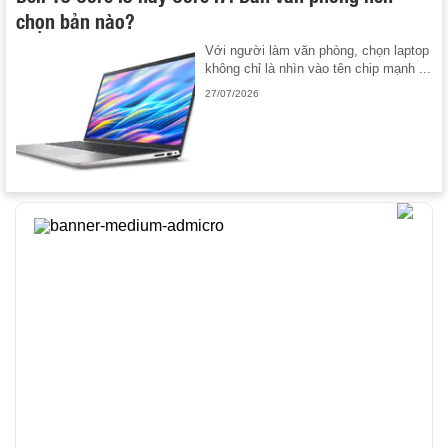
chọn bản nào?
Với người làm văn phòng, chọn laptop
không chỉ là nhìn vào tên chip mạnh ...
27/07/2026