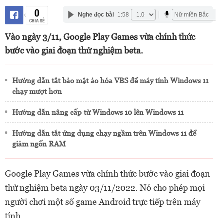
0
Nghe đọc bài
1:58
CHIA SẺ
Vào ngày 3/11, Google Play Games vừa chính thức
bước vào giai đoạn thử nghiệm beta.
Hướng dẫn tắt bảo mật ảo hóa VBS để máy tính Windows 11
chạy mượt hơn
Hướng dẫn nâng cấp từ Windows 10 lên Windows 11
Hướng dẫn tắt ứng dụng chạy ngầm trên Windows 11 để
giảm ngốn RAM
Google Play Games vừa chính thức bước vào giai đoạn
thử nghiệm beta ngày 03/11/2022. Nó cho phép mọi
người chơi một số game Android trực tiếp trên máy
tính.