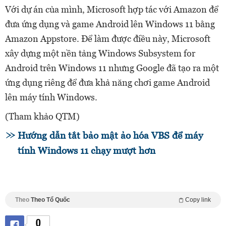
Với dự án của mình, Microsoft hợp tác với Amazon để
đưa ứng dụng và game Android lên Windows 11 bằng
Amazon Appstore. Để làm được điều này, Microsoft
xây dựng một nền tảng Windows Subsystem for
Android trên Windows 11 nhưng Google đã tạo ra một
ứng dụng riêng để đưa khả năng chơi game Android
lên máy tính Windows.
(Tham khảo QTM)
Hướng dẫn tắt bảo mật ảo hóa VBS để máy
tính Windows 11 chạy mượt hơn
Theo
Theo Tổ Quốc
Copy link
0