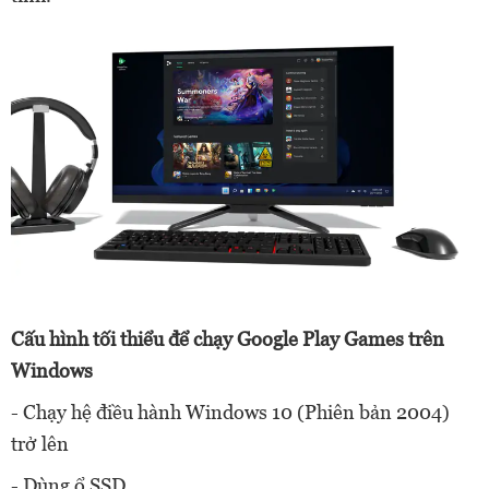
Cấu hình tối thiểu để chạy Google Play Games trên
Windows
- Chạy hệ điều hành Windows 10 (Phiên bản 2004)
trở lên
- Dùng ổ SSD