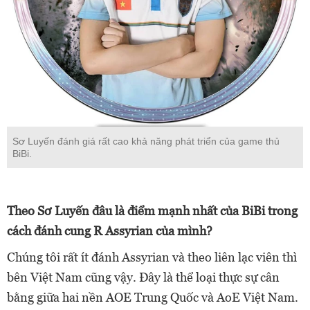
Sơ Luyến đánh giá rất cao khả năng phát triển của game thủ
BiBi.
Theo Sơ Luyến đâu là điểm mạnh nhất của BiBi trong
cách đánh cung R Assyrian của mình?
Chúng tôi rất ít đánh Assyrian và theo liên lạc viên thì
bên Việt Nam cũng vậy. Đây là thể loại thực sự cân
bằng giữa hai nền AOE Trung Quốc và AoE Việt Nam.