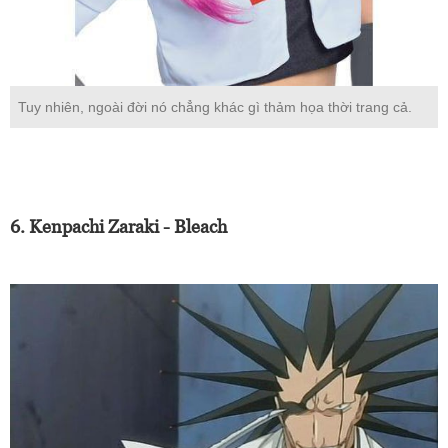
Tuy nhiên, ngoài đời nó chẳng khác gì thảm họa thời trang cả.
6. Kenpachi Zaraki - Bleach