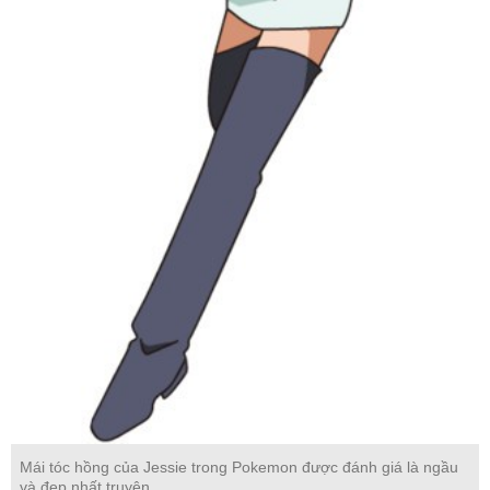
Mái tóc hồng của Jessie trong Pokemon được đánh giá là ngầu
và đẹp nhất truyện.