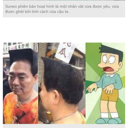
Suneo phiên bản hoạt hình là một nhân vật vừa được yêu, vừa
được ghét bởi tính cách của cậu ta.