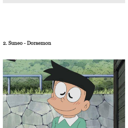
2. Suneo - Doraemon