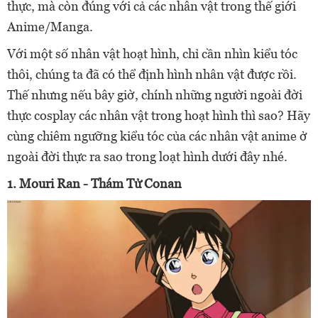
thực, mà còn đúng với cả các nhân vật trong thế giới
Anime/Manga.
Với một số nhân vật hoạt hình, chỉ cần nhìn kiểu tóc
thôi, chúng ta đã có thể định hình nhân vật được rồi.
Thế nhưng nếu bây giờ, chính những người ngoài đời
thực cosplay các nhân vật trong hoạt hình thì sao? Hãy
cùng chiêm ngưỡng kiểu tóc của các nhân vật anime ở
ngoài đời thực ra sao trong loạt hình dưới đây nhé.
1. Mouri Ran - Thám Tử Conan