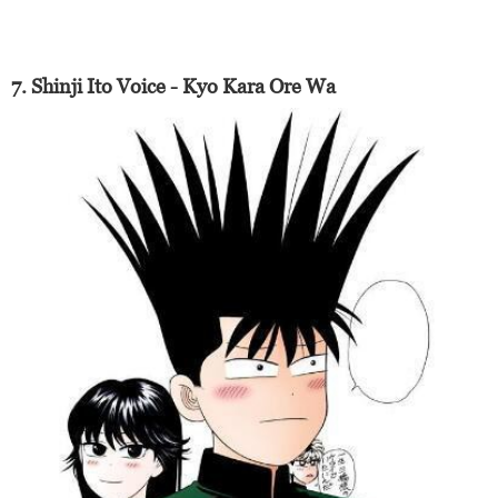
7. Shinji Ito Voice - Kyo Kara Ore Wa