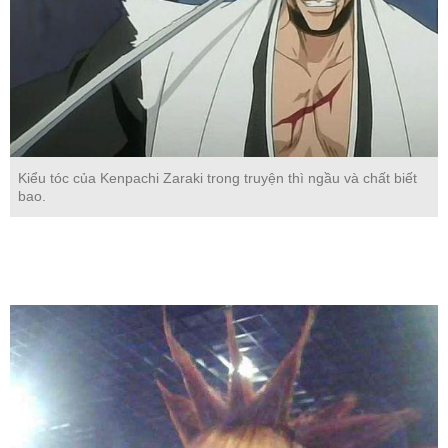
Kiểu tóc của Kenpachi Zaraki trong truyện thì ngầu và chất biết
bao.