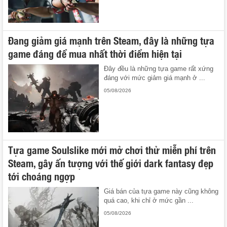
Đang giảm giá mạnh trên Steam, đây là những tựa
game đáng để mua nhất thời điểm hiện tại
Đây đều là những tựa game rất xứng
đáng với mức giảm giá mạnh ở ...
05/08/2026
Tựa game Soulslike mới mở chơi thử miễn phí trên
Steam, gây ấn tượng với thế giới dark fantasy đẹp
tới choáng ngợp
Giá bán của tựa game này cũng không
quá cao, khi chỉ ở mức gần ...
05/08/2026