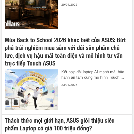
29/07/2026
Mùa Back to School 2026 khác biệt của ASUS: Bứt
phá trải nghiệm mua sắm với dải sản phẩm chủ
lực, dịch vụ hậu mãi toàn diện và mô hình tư vấn
trực tiếp Touch ASUS
Kết hợp dải laptop AI mạnh mẽ, bảo
hành an tâm cùng mô hình Touch ...
23/07/2026
Thách thức mọi giới hạn, ASUS giới thiệu siêu
phẩm Laptop có giá 100 triệu đồng?