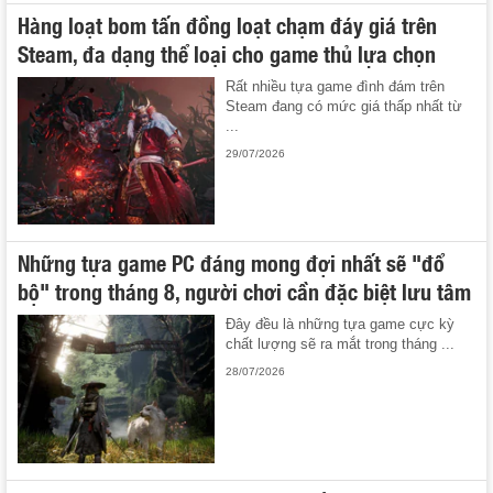
Hàng loạt bom tấn đồng loạt chạm đáy giá trên
Steam, đa dạng thể loại cho game thủ lựa chọn
Rất nhiều tựa game đình đám trên
Steam đang có mức giá thấp nhất từ
...
29/07/2026
Những tựa game PC đáng mong đợi nhất sẽ "đổ
bộ" trong tháng 8, người chơi cần đặc biệt lưu tâm
Đây đều là những tựa game cực kỳ
chất lượng sẽ ra mắt trong tháng ...
28/07/2026