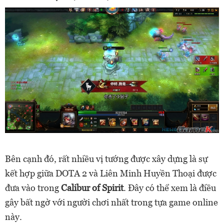
Bên cạnh đó, rất nhiều vị tướng được xây dựng là sự
kết hợp giữa DOTA 2 và Liên Minh Huyền Thoại được
đưa vào trong
Calibur of Spirit
. Đây có thể xem là điều
gây bất ngờ với người chơi nhất trong tựa game online
này.