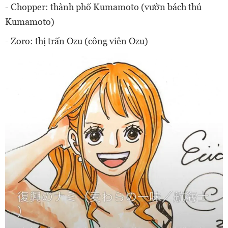
- Chopper: thành phố Kumamoto (vườn bách thú
Kumamoto)
- Zoro: thị trấn Ozu (công viên Ozu)