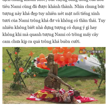
tiêu Nami cũng đã được khánh thành. Nhìn chung bức
tượng này khá đẹp tuy nhiên nét mặt nổi tiếng xinh
tươi của Nami trông khá đơ và không có thần thái. Tuy
nhiên không biết nhà dựng tượng có dụng ý gì hay
không khi mà quanh tượng Nami có trồng mấy cây
cam chưa kịp ra quả trông khá buồn cười.