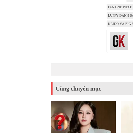
FAN ONE PIECE
LUFFY ĐÁNH B
KAIDO VÀ BIG
Cùng chuyên mục