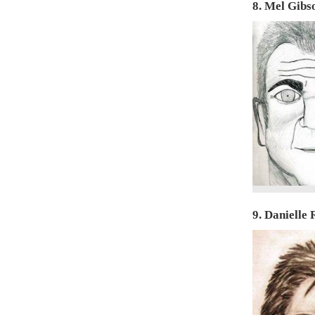
8. Mel Gibs
9. Danielle 