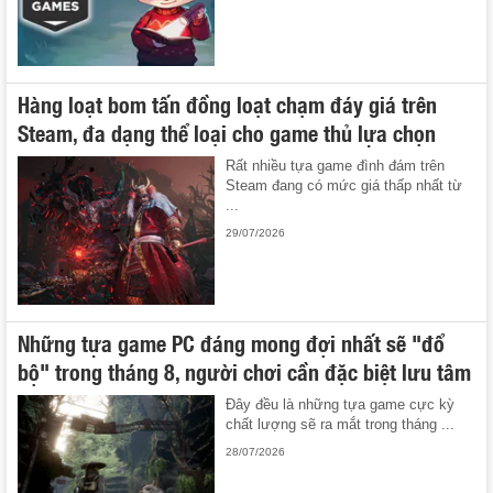
Hàng loạt bom tấn đồng loạt chạm đáy giá trên
Steam, đa dạng thể loại cho game thủ lựa chọn
Rất nhiều tựa game đình đám trên
Steam đang có mức giá thấp nhất từ
...
29/07/2026
Những tựa game PC đáng mong đợi nhất sẽ "đổ
bộ" trong tháng 8, người chơi cần đặc biệt lưu tâm
Đây đều là những tựa game cực kỳ
chất lượng sẽ ra mắt trong tháng ...
28/07/2026