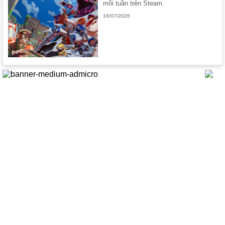
mỗi tuần trên Steam.
16/07/2026