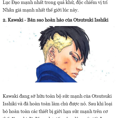
Lục Đạo mạnh nhất trong quá khứ, độc chiếm vị trí
Nhẫn giả mạnh nhất thế giới lúc này.
2. Kawaki - Bản sao hoàn hảo của Otsutsuki Isshiki
Kawaki đang sở hữu toàn bộ sức mạnh của Otsutsuki
Isshiki và đã hoàn toàn làm chủ được nó. Sau khi loại
bỏ hoàn toàn các thiết bị giới hạn sức mạnh trên cơ