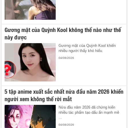
Gương mặt của Quỳnh Kool không thể nào như thế
này được
Gương mặt của Quỳnh Kool khiến
nhiều người thấy khó hiểu.
04/08/2026
5 tập anime xuất sắc nhất nửa đầu năm 2026 khiến
người xem không thể rời mắt
Nửa đầu năm 2026 đã chứng kiến
nhiều tác phẩm tạo dấu ấn mạnh mẽ
...
04/08/2026