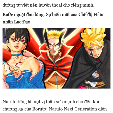
đường tự viết nên huyền thoại cho riêng mình.
Bước ngoặt đau lòng: Sự biến mất của Chế độ Hiền
nhân Lục Đạo
Naruto từng là một vị thần sức mạnh cho đến khi
chương 55 của Boruto: Naruto Next Generation diễn