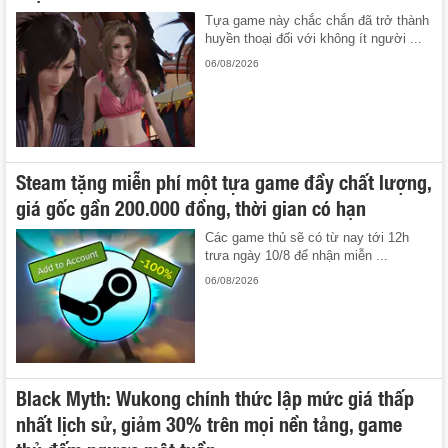
Tựa game này chắc chắn đã trở thành
huyền thoại đối với không ít người ...
06/08/2026
Steam tặng miễn phí một tựa game đầy chất lượng,
giá gốc gần 200.000 đồng, thời gian có hạn
Các game thủ sẽ có từ nay tới 12h
trưa ngày 10/8 để nhận miễn ...
06/08/2026
Black Myth: Wukong chính thức lập mức giá thấp
nhất lịch sử, giảm 30% trên mọi nền tảng, game