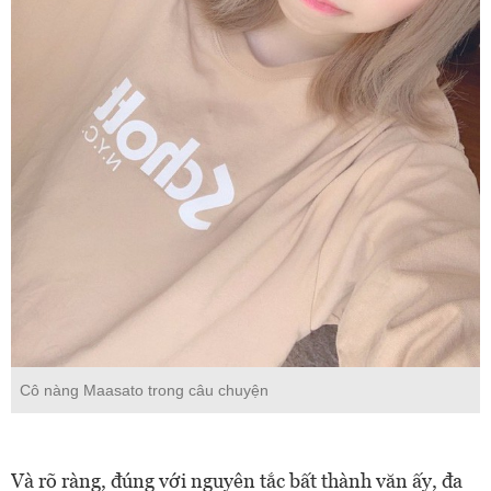
Cô nàng Maasato trong câu chuyện
Và rõ ràng, đúng với nguyên tắc bất thành văn ấy, đa