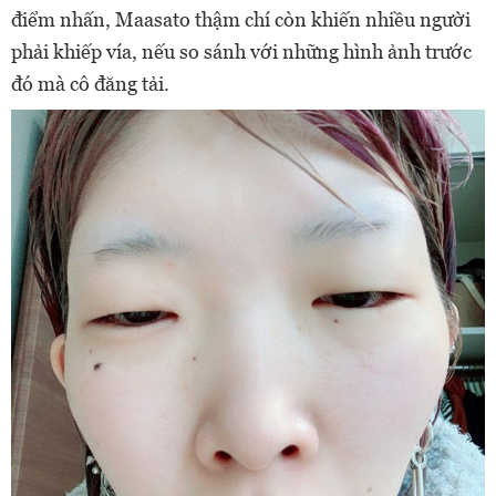
điểm nhấn, Maasato thậm chí còn khiến nhiều người
phải khiếp vía, nếu so sánh với những hình ảnh trước
đó mà cô đăng tải.