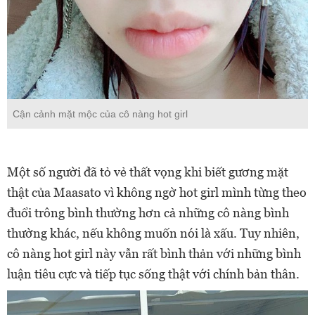
Cận cảnh mặt mộc của cô nàng hot girl
Một số người đã tỏ vẻ thất vọng khi biết gương mặt
thật của Maasato vì không ngờ hot girl mình từng theo
đuổi trông bình thường hơn cả những cô nàng bình
thường khác, nếu không muốn nói là xấu. Tuy nhiên,
cô nàng hot girl này vẫn rất bình thản với những bình
luận tiêu cực và tiếp tục sống thật với chính bản thân.