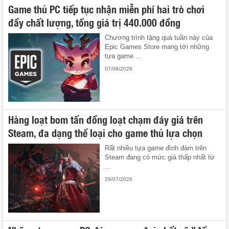
Game thủ PC tiếp tục nhận miễn phí hai trò chơi
đầy chất lượng, tổng giá trị 440.000 đồng
Chương trình tặng quà tuần này của
Epic Games Store mang tới những
tựa game ...
07/08/2026
Hàng loạt bom tấn đồng loạt chạm đáy giá trên
Steam, đa dạng thể loại cho game thủ lựa chọn
Rất nhiều tựa game đình đám trên
Steam đang có mức giá thấp nhất từ
...
29/07/2026