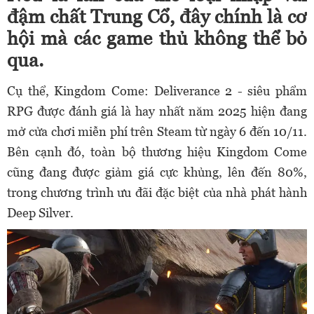
đậm chất Trung Cổ, đây chính là cơ
hội mà các game thủ không thể bỏ
qua.
Cụ thể, Kingdom Come: Deliverance 2 - siêu phẩm
RPG được đánh giá là hay nhất năm 2025 hiện đang
mở cửa chơi miễn phí trên Steam từ ngày 6 đến 10/11.
Bên cạnh đó, toàn bộ thương hiệu Kingdom Come
cũng đang được giảm giá cực khủng, lên đến 80%,
trong chương trình ưu đãi đặc biệt của nhà phát hành
Deep Silver.