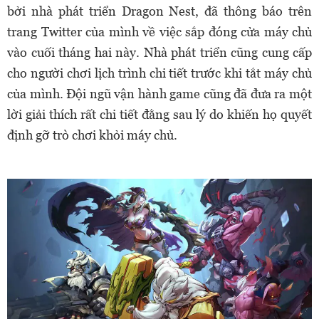
bởi nhà phát triển Dragon Nest, đã thông báo trên
trang Twitter của mình về việc sắp đóng cửa máy chủ
vào cuối tháng hai này. Nhà phát triển cũng cung cấp
cho người chơi lịch trình chi tiết trước khi tắt máy chủ
của mình. Đội ngũ vận hành game cũng đã đưa ra một
lời giải thích rất chi tiết đằng sau lý do khiến họ quyết
định gỡ trò chơi khỏi máy chủ.