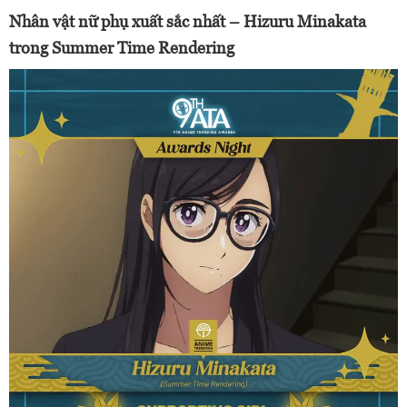
Nhân vật nữ phụ xuất sắc nhất – Hizuru Minakata
trong Summer Time Rendering