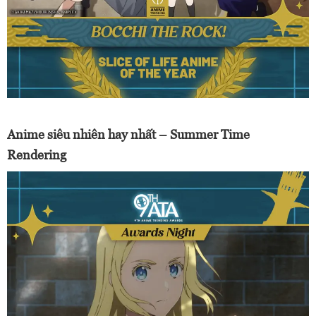
Anime siêu nhiên hay nhất – Summer Time
Rendering