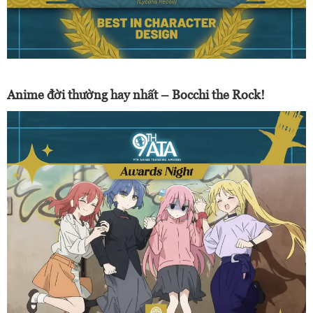
Anime đời thường hay nhất – Bocchi the Rock!