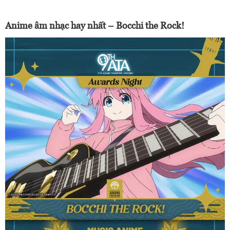
Anime âm nhạc hay nhất – Bocchi the Rock!