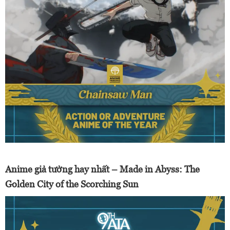
Anime giả tưởng hay nhất – Made in Abyss: The
Golden City of the Scorching Sun