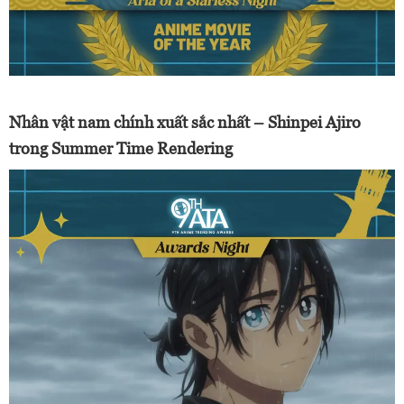
Nhân vật nam chính xuất sắc nhất – Shinpei Ajiro
trong Summer Time Rendering