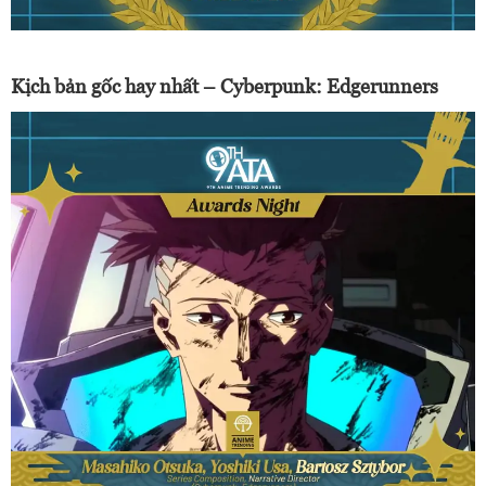
Kịch bản gốc hay nhất – Cyberpunk: Edgerunners