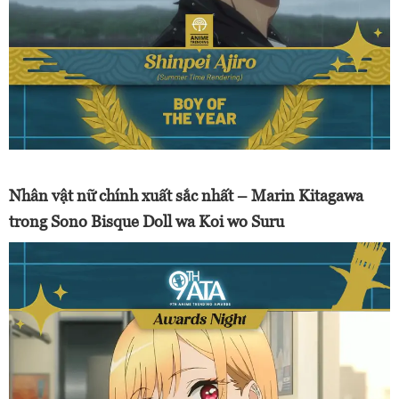
Nhân vật nữ chính xuất sắc nhất – Marin Kitagawa
trong Sono Bisque Doll wa Koi wo Suru