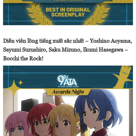
Diễn viên lồng tiếng xuất sắc nhất – Yoshino Aoyama,
Sayumi Suzushiro, Saku Mizuno, Ikumi Hasegawa –
Bocchi the Rock!