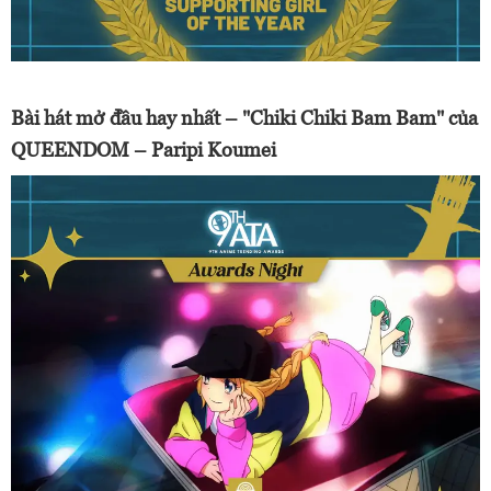
Bài hát mở đầu hay nhất – "Chiki Chiki Bam Bam" của
QUEENDOM – Paripi Koumei