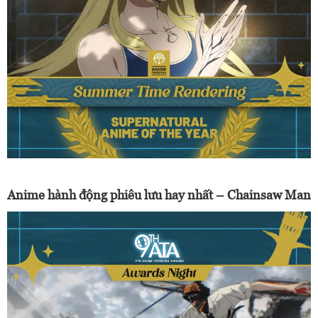
Anime hành động phiêu lưu hay nhất – Chainsaw Man