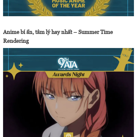
Anime bí ẩn, tâm lý hay nhất – Summer Time
Rendering