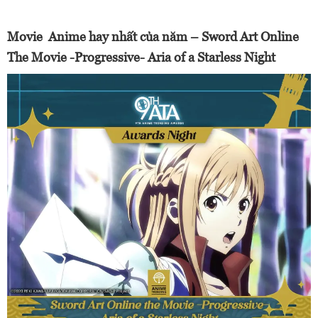
Movie Anime hay nhất của năm – Sword Art Online
The Movie -Progressive- Aria of a Starless Night