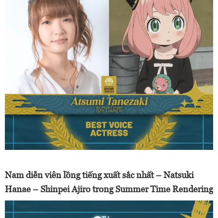
Nam diễn viên lồng tiếng xuất sắc nhất – Natsuki
Hanae – Shinpei Ajiro trong Summer Time Rendering