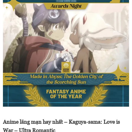
Anime lãng mạn hay nhất – Kaguya-sama: Love is
War – Ultra Romantic