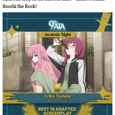
Bocchi the Rock!