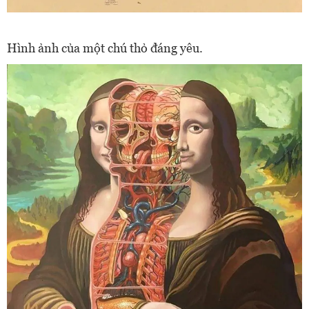
Hình ảnh của một chú thỏ đáng yêu.