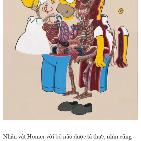
Nhân vật Homer với bộ não được tả thực, nhìn cũng