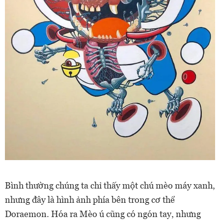
Bình thường chúng ta chỉ thấy một chú mèo máy xanh,
nhưng đây là hình ảnh phía bên trong cơ thể
Doraemon. Hóa ra Mèo ú cũng có ngón tay, nhưng