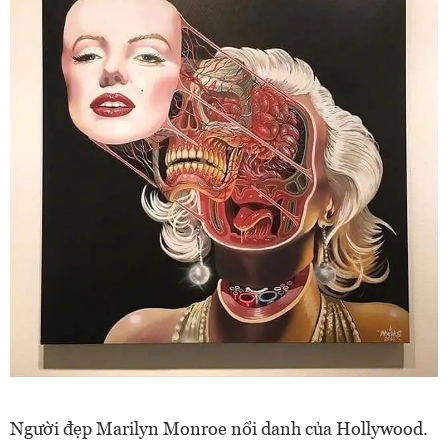
Người đẹp Marilyn Monroe nổi danh của Hollywood.