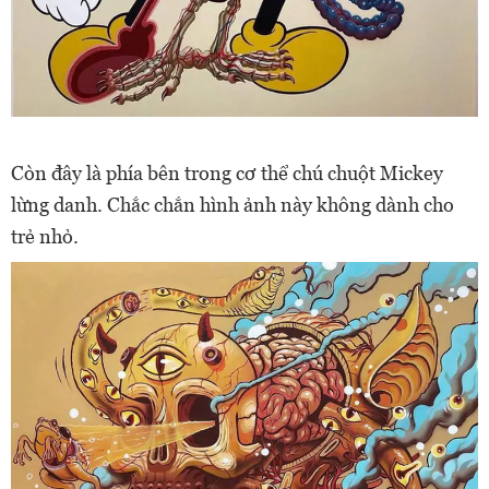
Còn đây là phía bên trong cơ thể chú chuột Mickey
lừng danh. Chắc chắn hình ảnh này không dành cho
trẻ nhỏ.