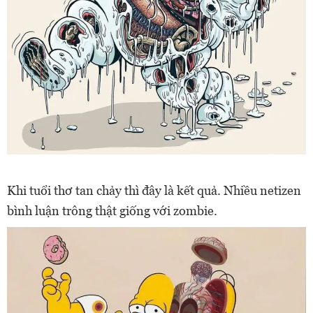
Khi tuổi thơ tan chảy thì đây là kết quả. Nhiều netizen
bình luận trông thật giống với zombie.