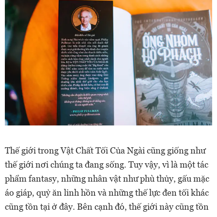
Thế giới trong Vật Chất Tối Của Ngài cũng giống như
thế giới nơi chúng ta đang sống. Tuy vậy, vì là một tác
phẩm fantasy, những nhân vật như phù thủy, gấu mặc
áo giáp, quỷ ăn linh hồn và những thế lực đen tối khác
cũng tồn tại ở đây. Bên cạnh đó, thế giới này cũng tồn