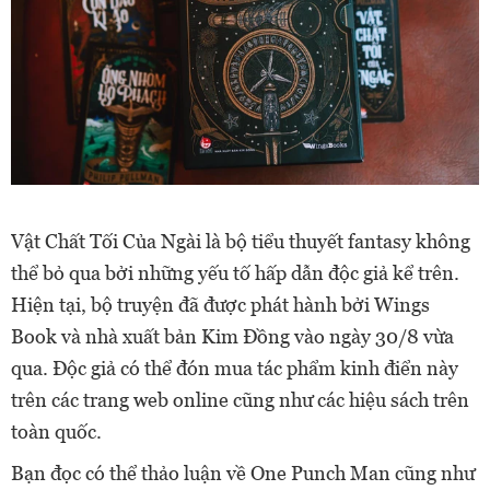
Vật Chất Tối Của Ngài là bộ tiểu thuyết fantasy không
thể bỏ qua bởi những yếu tố hấp dẫn độc giả kể trên.
Hiện tại, bộ truyện đã được phát hành bởi Wings
Book và nhà xuất bản Kim Đồng vào ngày 30/8 vừa
qua.
Độc giả có thể đón mua tác phẩm kinh điển này
trên các trang web online cũng như các hiệu sách trên
toàn quốc.
Bạn đọc có thể thảo luận về One Punch Man cũng như