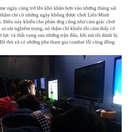
ame ngày càng trở lên khó khăn hơn vào những tháng sát
ôi thậm chí có những ngày không được chơi Liên Minh
. Điều này khiến cho phản ứng cũng như cảm giác chơi
 sa sút nghiêm trọng, nó thậm chí khiến tôi cảm thấy có
t lực và thất vọng sau những trận đấu, khi mà tôi đánh bị
đối thủ và có những pha tham gia combat lỗi cùng đồng