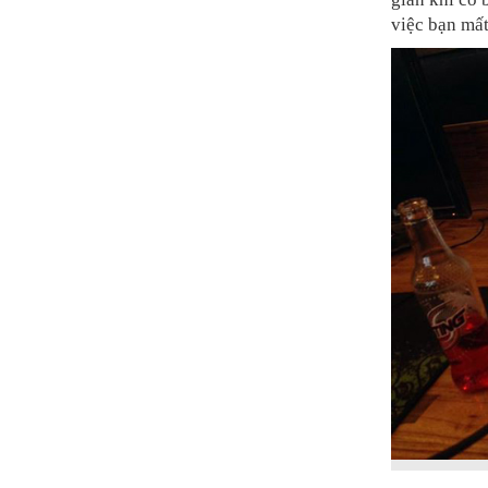
việc bạn mất