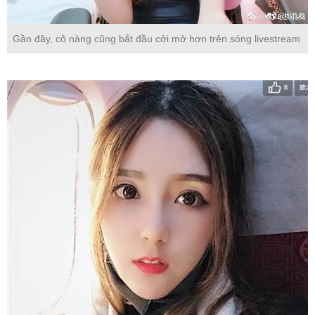
Gần đây, cô nàng cũng bắt đầu cởi mở hơn trên sóng livestream