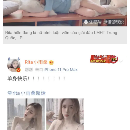
Rita hiện đang là nữ bình luận viên của giải đấu LMHT Trung
Quốc, LPL