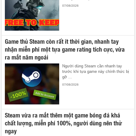
07/08/2026
Game thủ Steam còn rất ít thời gian, nhanh tay
nhận miễn phí một tựa game rating tích cực, vừa
ra mắt năm ngoái
Người dùng Steam cần nhanh tay
trước khi tựa game này chính thức bị
gỡ ...
07/08/2026
Steam vừa ra mắt thêm một game bóng đá khá
chất lượng, miễn phí 100%, người dùng nên thử
ngay