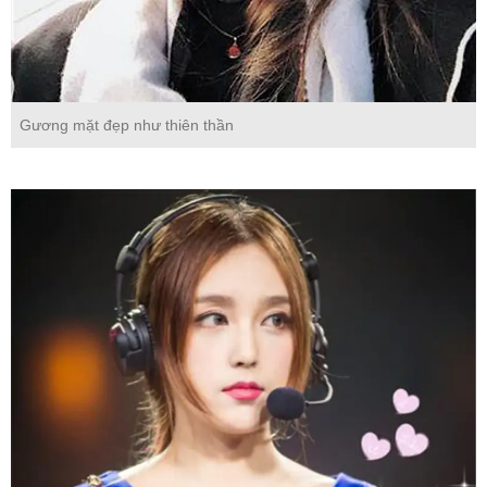
Gương mặt đẹp như thiên thần