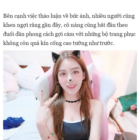
Bên cạnh việc thảo luận về bức ảnh, nhiều người cũng
khen ngợi rằng gần đây, cô nàng cũng bắt đầu theo
đuổi dần phong cách gợi cảm với những bộ trang phục
không còn quá kín cổng cao tường như trước.