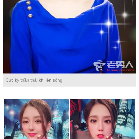
Cực kỳ thần thái khi lên sóng