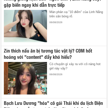
gặp biến ngay khi dẫn trực tiếp
Màn phản xạ "10 điểm" của Linh Nắng
trên sân bóng rổ.
06/08/2026
Zin thích nấu ăn bị tương tác vật lý? CĐM hốt
hoảng với "content" đầy khó hiểu?
Có chuyện gì xảy ra với cô nàng hot
girl này vậy?
06/08/2026
Bạch Lưu Dương "hóa" cô gái Thái khi du lịch Điện