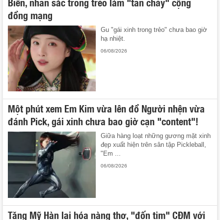
Biên, nhan sắc trong trẻo làm "tan chảy" cộng
đồng mạng
Gu "gái xinh trong trẻo" chưa bao giờ
hạ nhiệt.
06/08/2026
Một phút xem Em Kim vừa lên đồ Người nhện vừa
đánh Pick, gái xinh chưa bao giờ cạn "content"!
Giữa hàng loạt những gương mặt xinh
đẹp xuất hiện trên sân tập Pickleball,
"Em ...
06/08/2026
Tăng Mỹ Hàn lại hóa nàng thơ, "đốn tim" CĐM với