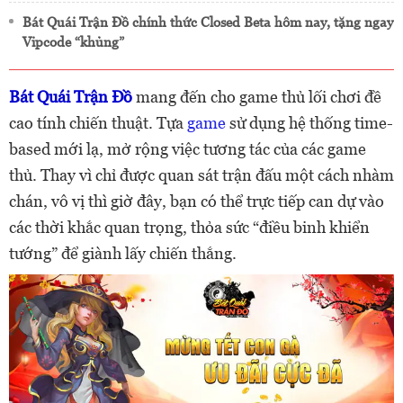
Bát Quái Trận Đồ chính thức Closed Beta hôm nay, tặng ngay
Vipcode “khủng”
Bát Quái Trận Đồ
mang đến cho game thủ lối chơi đề
cao tính chiến thuật. Tựa
game
sử dụng hệ thống time-
based mới lạ, mở rộng việc tương tác của các game
thủ. Thay vì chỉ được quan sát trận đấu một cách nhàm
chán, vô vị thì giờ đây, bạn có thể trực tiếp can dự vào
các thời khắc quan trọng, thỏa sức “điều binh khiển
tướng” để giành lấy chiến thắng.