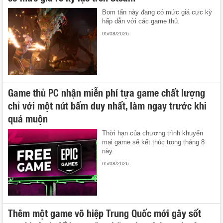
Bom tấn này đang có mức giá cực kỳ
hấp dẫn với các game thủ.
05/08/2026
Game thủ PC nhận miễn phí tựa game chất lượng
chỉ với một nút bấm duy nhất, làm ngay trước khi
quá muộn
Thời hạn của chương trình khuyến
mại game sẽ kết thúc trong tháng 8
này.
05/08/2026
Thêm một game võ hiệp Trung Quốc mới gây sốt