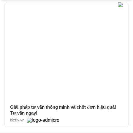
Giải pháp tư vấn thông minh và chốt đơn hiệu quả!
Tư vấn ngay!
bizfly.vn