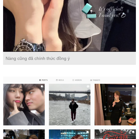
Nàng cũng đã chính thức đồng ý