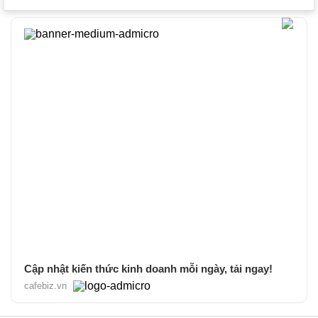
Cập nhật kiến thức kinh doanh mỗi ngày, tải ngay!
cafebiz.vn