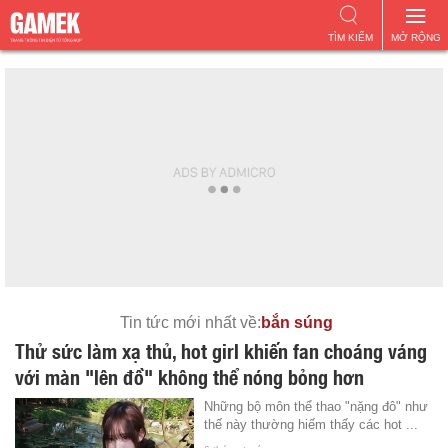
TÌM KIẾM
MỞ RỘNG
Tin tức mới nhất về:
bắn súng
Thử sức làm xạ thủ, hot girl khiến fan choáng váng
với màn "lên đồ" không thể nóng bỏng hơn
Những bộ môn thể thao "nặng đô" như
thế này thường hiếm thấy các hot ...