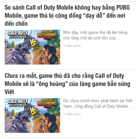
So sánh Call of Duty Mobile không hay bằng PUBG
Mobile, game thủ bị cộng đồng “dạy dỗ” đến nơi
đến chốn
Mới đây, một game thủ đã lên tiếng
cho rằng chế độ sinh tồn của ...
7 năm trước
Chưa ra mắt, game thủ đã cho rằng Call of Duty
Mobile sẽ là “ông hoàng” của làng game bắn súng
Việt
Dù chưa chính thức phát hành tại Việt
Nam, cộng đồng Call of Duty Mobile ...
7 năm trước