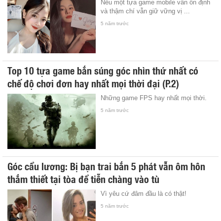
Nếu một tựa game mobile vẫn ổn định
và thậm chí vẫn giữ vững vị ...
5 năm trước
Top 10 tựa game bắn súng góc nhìn thứ nhất có
chế độ chơi đơn hay nhất mọi thời đại (P.2)
Những game FPS hay nhất mọi thời.
5 năm trước
Góc cẩu lương: Bị bạn trai bắn 5 phát vẫn ôm hôn
thắm thiết tại tòa để tiễn chàng vào tù
Vì yêu cứ đâm đầu là có thật!
5 năm trước