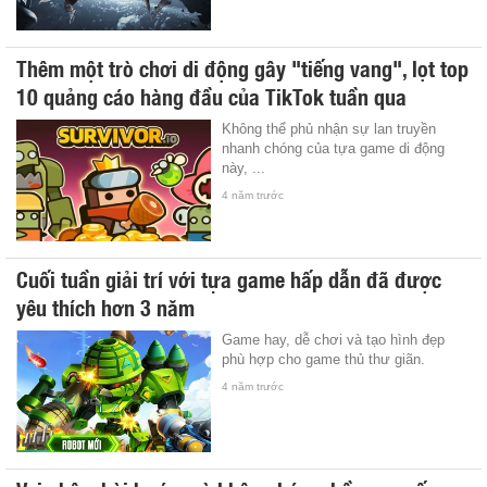
Thêm một trò chơi di động gây "tiếng vang", lọt top
10 quảng cáo hàng đầu của TikTok tuần qua
Không thể phủ nhận sự lan truyền
nhanh chóng của tựa game di động
này, ...
4 năm trước
Cuối tuần giải trí với tựa game hấp dẫn đã được
yêu thích hơn 3 năm
Game hay, dễ chơi và tạo hình đẹp
phù hợp cho game thủ thư giãn.
4 năm trước