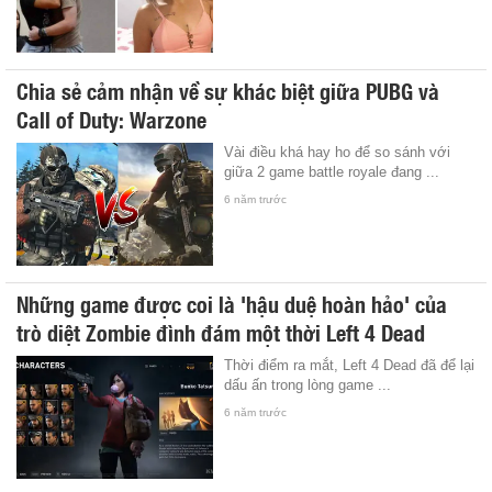
Chia sẻ cảm nhận về sự khác biệt giữa PUBG và
Call of Duty: Warzone
Vài điều khá hay ho để so sánh với
giữa 2 game battle royale đang ...
6 năm trước
Những game được coi là 'hậu duệ hoàn hảo' của
trò diệt Zombie đình đám một thời Left 4 Dead
Thời điểm ra mắt, Left 4 Dead đã để lại
dấu ấn trong lòng game ...
6 năm trước