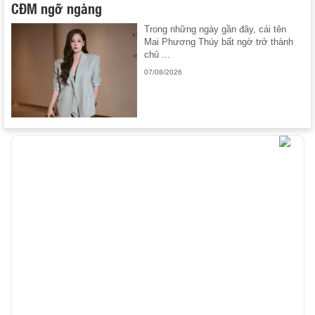
CĐM ngỡ ngàng
Trong những ngày gần đây, cái tên
Mai Phương Thúy bất ngờ trở thành
chủ ...
07/08/2026