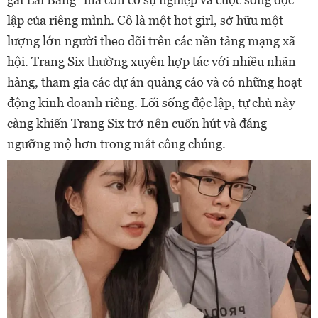
lập của riêng mình. Cô là một hot girl, sở hữu một
lượng lớn người theo dõi trên các nền tảng mạng xã
hội. Trang Six thường xuyên hợp tác với nhiều nhãn
hàng, tham gia các dự án quảng cáo và có những hoạt
động kinh doanh riêng. Lối sống độc lập, tự chủ này
càng khiến Trang Six trở nên cuốn hút và đáng
ngưỡng mộ hơn trong mắt công chúng.