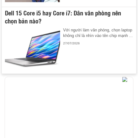
Dell 15 Core i5 hay Core i7: Dân văn phòng nên
chọn bản nào?
Với người làm văn phòng, chọn laptop
không chỉ là nhìn vào tên chip mạnh ...
27/07/2026