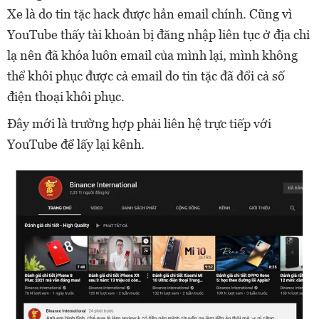
Xe là do tin tặc hack được hẳn email chính. Cũng vì
YouTube thấy tài khoản bị đăng nhập liên tục ở địa chỉ
lạ nên đã khóa luôn email của mình lại, mình không
thể khôi phục được cả email do tin tặc đã đổi cả số
điện thoại khôi phục.
Đây mới là trường hợp phải liên hệ trực tiếp với
YouTube để lấy lại kênh.